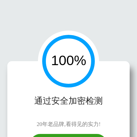
通过安全加密检测
20年老品牌,看得见的实力!