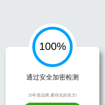
通过安全加密检测
20年老品牌,看得见的实力!